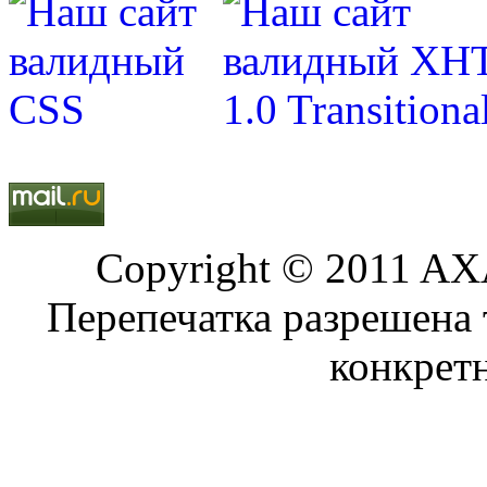
Copyright © 2011 AXA
Перепечатка разрешена 
конкрет