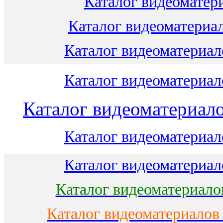
Каталог видеоматери
Каталог видеоматериал
Каталог видеоматериало
Каталог видеоматериало
Каталог видеоматериало
Каталог видеоматериало
Каталог видеоматериало
Каталог видеоматериало
Каталог видеоматериалов