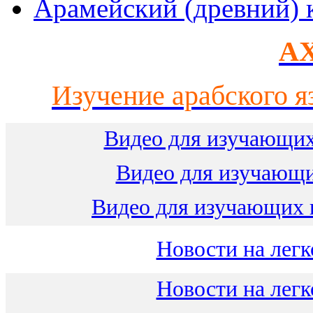
Арамейский (древний) 
AX
Изучение арабского я
Видео для изучающих
Видео для изучающ
Видео для изучающих 
Новости на легк
Новости на легк