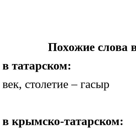
Похожие слова 
в татарском:
век, столетие – гасыр
в крымско-татарском: