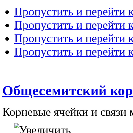
Пропустить и перейти 
Пропустить и перейти к
Пропустить и перейти 
Пропустить и перейти 
Общесемитский кор
Корневые ячейки и связи