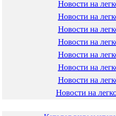
Новости на легк
Новости на легк
Новости на легк
Новости на легк
Новости на легк
Новости на легк
Новости на легк
Новости на легко