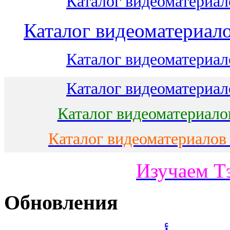
Каталог видеоматериало
Каталог видеоматериало
Каталог видеоматериало
Каталог видеоматериало
Каталог видеоматериало
Каталог видеоматериалов
Изучаем Т
Обновления