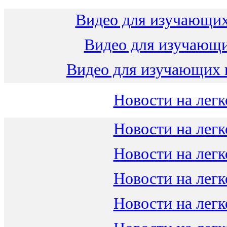
Видео для изучающих
Видео для изучающ
Видео для изучающих 
Новости на легк
Новости на легк
Новости на легк
Новости на легк
Новости на легк