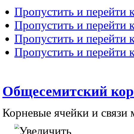
Пропустить и перейти 
Пропустить и перейти к
Пропустить и перейти 
Пропустить и перейти 
Общесемитский кор
Корневые ячейки и связи