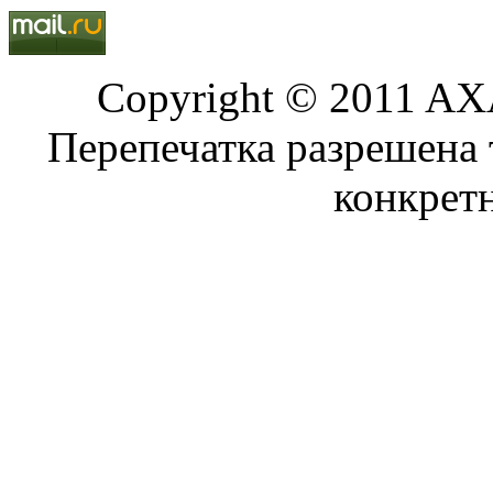
Copyright © 2011 AXA
Перепечатка разрешена 
конкрет