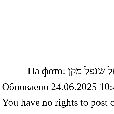
Обновлено 24.06.2025 10
You have no rights to post