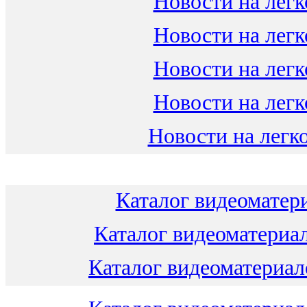
Новости на легк
Новости на легк
Новости на легк
Новости на легк
Новости на легко
Каталог видеоматери
Каталог видеоматериал
Каталог видеоматериало