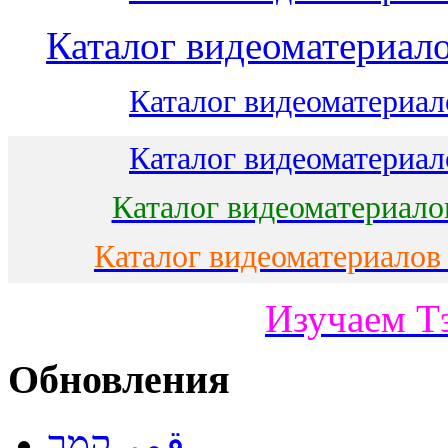
Каталог видеоматериало
Каталог видеоматериало
Каталог видеоматериало
Каталог видеоматериало
Каталог видеоматериалов
Изучаем Т
Обновления
قمر קמר