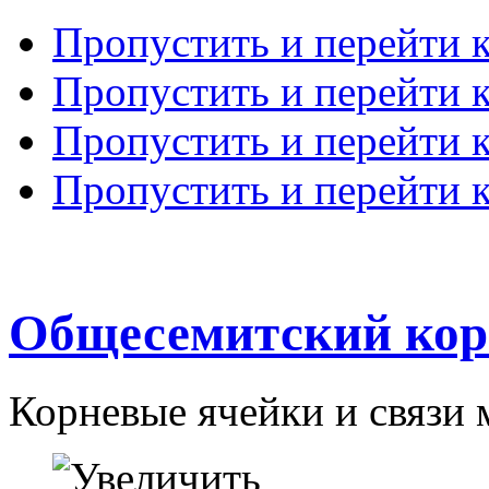
Пропустить и перейти 
Пропустить и перейти к
Пропустить и перейти 
Пропустить и перейти 
Общесемитский кор
Корневые ячейки и связи