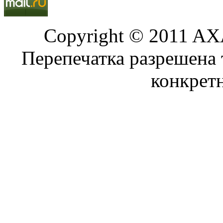
Copyright © 2011 AXA
Перепечатка разрешена 
конкрет