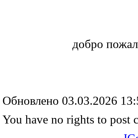
добро пожал
Обновлено 03.03.2026 13
You have no rights to post