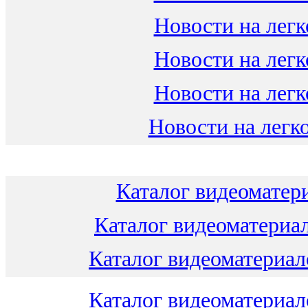
Новости на легк
Новости на легк
Новости на легк
Новости на легко
Каталог видеоматери
Каталог видеоматериал
Каталог видеоматериало
Каталог видеоматериало