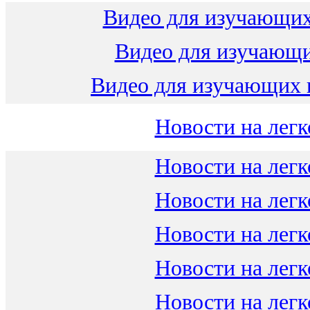
Видео для изучающих
Видео для изучающ
Видео для изучающих 
Новости на легк
Новости на легк
Новости на легк
Новости на легк
Новости на легк
Новости на легк