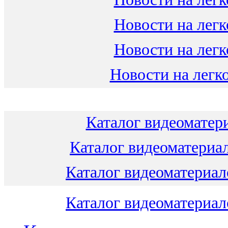
Новости на легк
Новости на легк
Новости на легко
Каталог видеоматери
Каталог видеоматериал
Каталог видеоматериало
Каталог видеоматериало