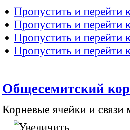
Пропустить и перейти 
Пропустить и перейти к
Пропустить и перейти 
Пропустить и перейти 
Общесемитский кор
Корневые ячейки и связи