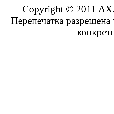
Copyright © 2011 AXA
Перепечатка разрешена 
конкрет