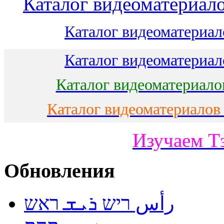
Каталог видеоматериало
Каталог видеоматериало
Каталог видеоматериало
Каталог видеоматериало
Каталог видеоматериалов
Изучаем Т
Обновления
رأس ריש ܪܝܫ ראש