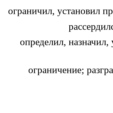
ограничил, установил пр
определил, назначил, 
ограничение; разгр