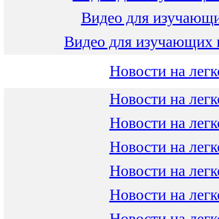
Видео для изучающ
Видео для изучающих 
Новости на легк
Новости на легк
Новости на легк
Новости на легк
Новости на легк
Новости на легк
Новости на легк