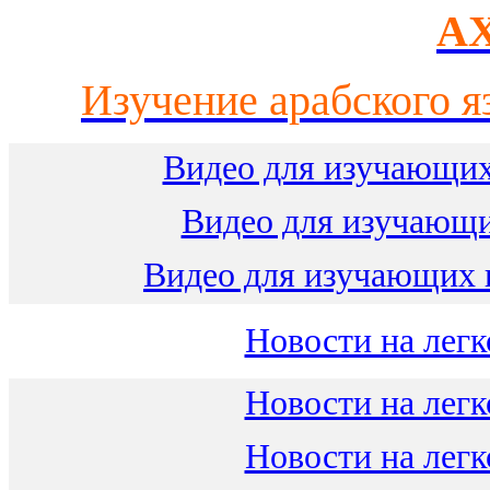
AX
Изучение арабского я
Видео для изучающих
Видео для изучающ
Видео для изучающих 
Новости на легк
Новости на легк
Новости на легк