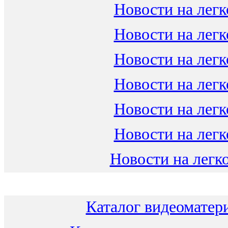
Новости на легк
Новости на легк
Новости на легк
Новости на легк
Новости на легк
Новости на легк
Новости на легко
Каталог видеоматери