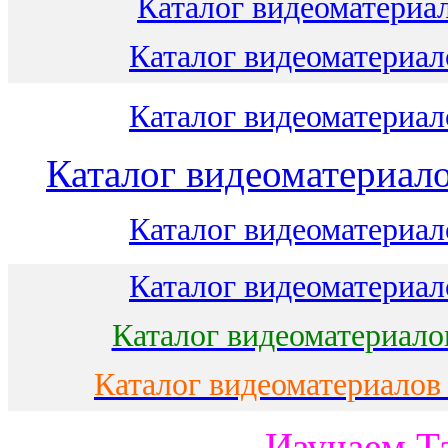
Каталог видеоматериал
Каталог видеоматериало
Каталог видеоматериало
Каталог видеоматериало
Каталог видеоматериало
Каталог видеоматериало
Каталог видеоматериало
Каталог видеоматериалов
Изучаем Т