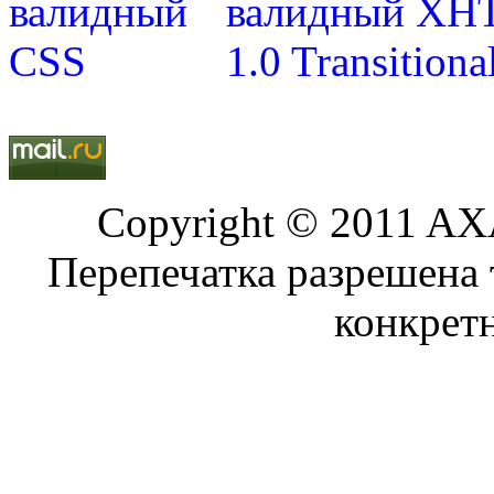
Copyright © 2011 AXA
Перепечатка разрешена 
конкрет