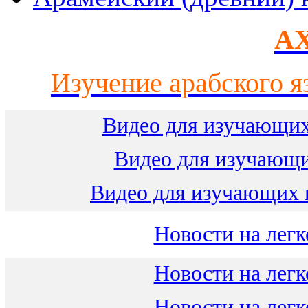
AX
Изучение арабского я
Видео для изучающих
Видео для изучающ
Видео для изучающих 
Новости на легк
Новости на легк
Новости на легк