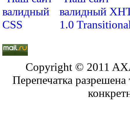
Copyright © 2011 AXA
Перепечатка разрешена 
конкрет