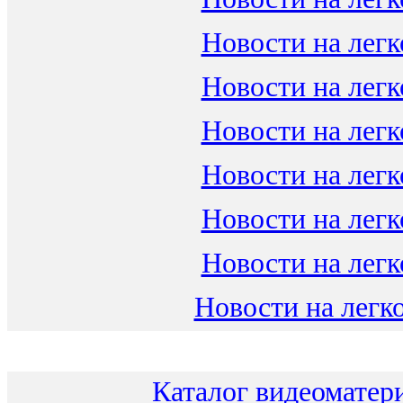
Новости на легк
Новости на легк
Новости на легк
Новости на легк
Новости на легк
Новости на легк
Новости на легко
Каталог видеоматери