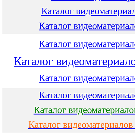
Каталог видеоматериал
Каталог видеоматериало
Каталог видеоматериало
Каталог видеоматериало
Каталог видеоматериало
Каталог видеоматериало
Каталог видеоматериало
Каталог видеоматериалов