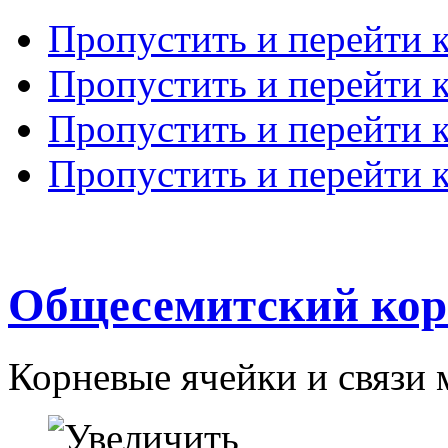
Пропустить и перейти 
Пропустить и перейти к
Пропустить и перейти 
Пропустить и перейти 
Общесемитский кор
Корневые ячейки и связи