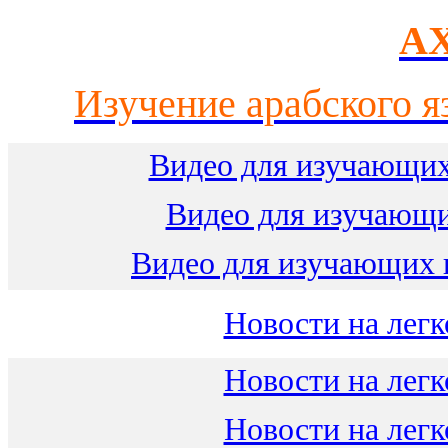
AX
Изучение арабского я
Видео для изучающих
Видео для изучающ
Видео для изучающих 
Новости на легк
Новости на легк
Новости на легк