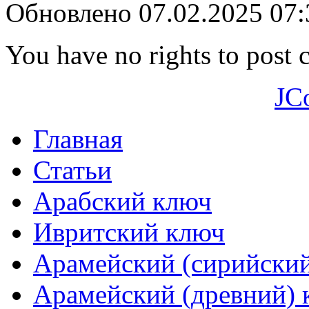
Обновлено 07.02.2025 07
You have no rights to post
JC
Главная
Статьи
Арабский ключ
Ивритский ключ
Арамейский (сирийски
Арамейский (древний) 