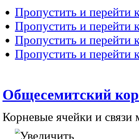
Пропустить и перейти 
Пропустить и перейти к
Пропустить и перейти 
Пропустить и перейти 
Общесемитский кор
Корневые ячейки и связи