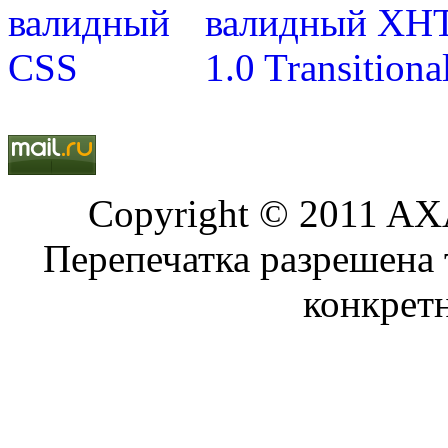
Copyright © 2011 AXA
Перепечатка разрешена 
конкрет