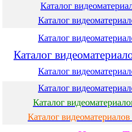
Каталог видеоматериал
Каталог видеоматериало
Каталог видеоматериало
Каталог видеоматериало
Каталог видеоматериало
Каталог видеоматериало
Каталог видеоматериало
Каталог видеоматериалов