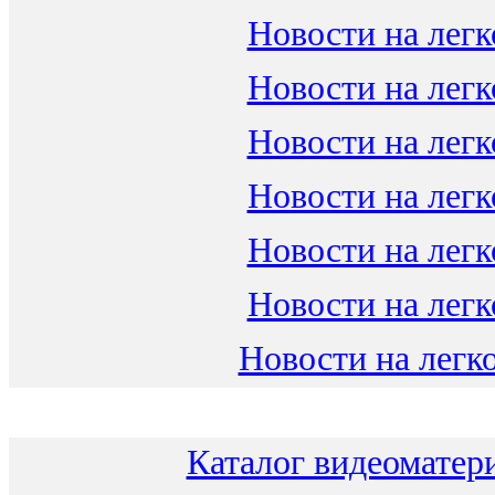
Новости на легк
Новости на легк
Новости на легк
Новости на легк
Новости на легк
Новости на легк
Новости на легко
Каталог видеоматери