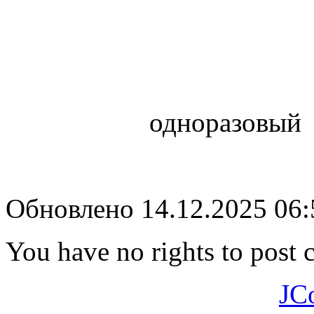
одноразовы
Обновлено 14.12.2025 06
You have no rights to post
JC