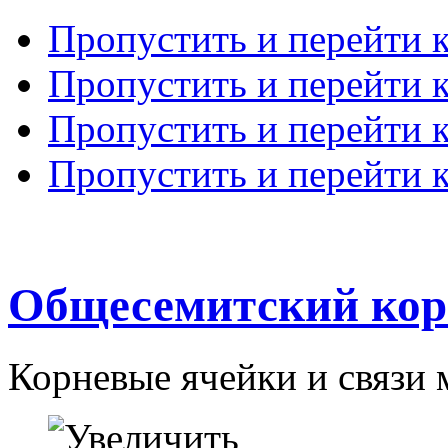
Пропустить и перейти 
Пропустить и перейти к
Пропустить и перейти 
Пропустить и перейти 
Общесемитский кор
Корневые ячейки и связи