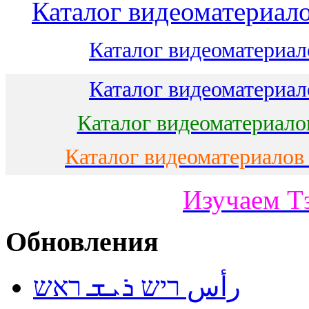
Каталог видеоматериало
Каталог видеоматериало
Каталог видеоматериало
Каталог видеоматериало
Каталог видеоматериалов
Изучаем Т
Обновления
رأس ריש ܪܝܫ ראש