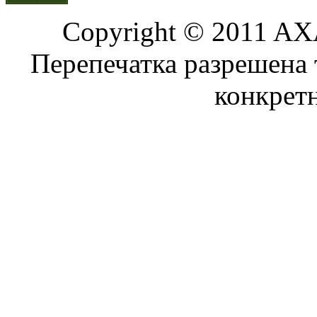
Copyright © 2011 AXA
Перепечатка разрешена 
конкрет