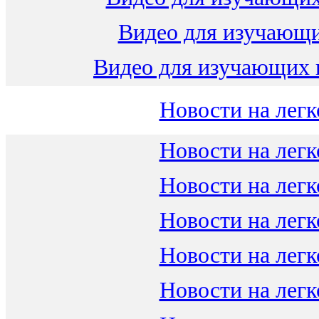
Видео для изучающ
Видео для изучающих 
Новости на легк
Новости на легк
Новости на легк
Новости на легк
Новости на легк
Новости на легк