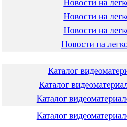
Новости на легк
Новости на легк
Новости на легк
Новости на легко
Каталог видеоматери
Каталог видеоматериал
Каталог видеоматериало
Каталог видеоматериало