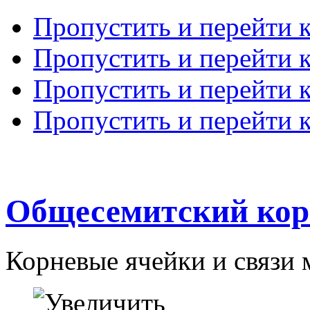
Пропустить и перейти 
Пропустить и перейти к
Пропустить и перейти 
Пропустить и перейти 
Общесемитский кор
Корневые ячейки и связи