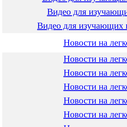
Видео для изучающ
Видео для изучающих 
Новости на легк
Новости на легк
Новости на легк
Новости на легк
Новости на легк
Новости на легк