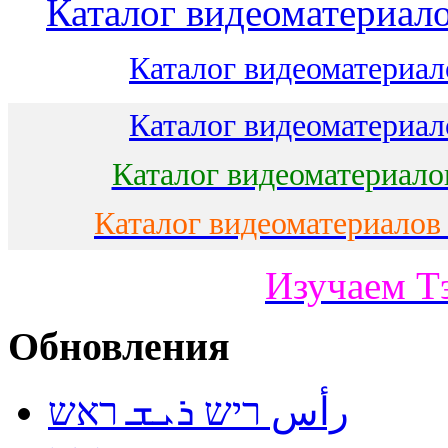
Каталог видеоматериало
Каталог видеоматериало
Каталог видеоматериало
Каталог видеоматериало
Каталог видеоматериалов
Изучаем Т
Обновления
رأس ריש ܪܝܫ ראש