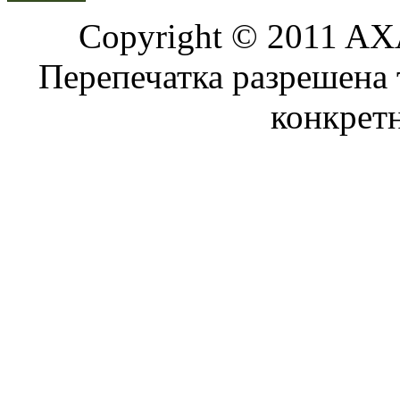
Copyright © 2011 AXA
Перепечатка разрешена 
конкрет