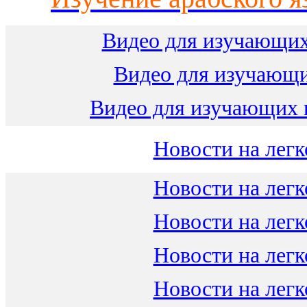
Видео для изучающих
Видео для изучающ
Видео для изучающих 
Новости на легк
Новости на легк
Новости на легк
Новости на легк
Новости на легк