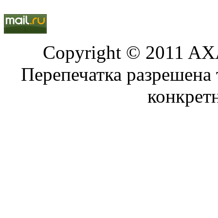
Copyright © 2011 AXA
Перепечатка разрешена 
конкрет