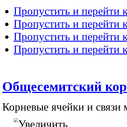
Пропустить и перейти 
Пропустить и перейти к
Пропустить и перейти 
Пропустить и перейти 
Общесемитский кор
Корневые ячейки и связи