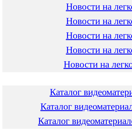
Новости на легк
Новости на легк
Новости на легк
Новости на легк
Новости на легко
Каталог видеоматери
Каталог видеоматериал
Каталог видеоматериало