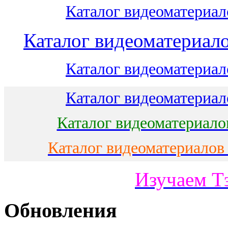
Каталог видеоматериало
Каталог видеоматериало
Каталог видеоматериало
Каталог видеоматериало
Каталог видеоматериало
Каталог видеоматериалов
Изучаем Т
Обновления