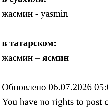
жасмин - yasmin
в татарском:
жасмин –
ясмин
Обновлено 06.07.2026 05
You have no rights to post