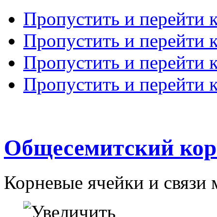
Пропустить и перейти 
Пропустить и перейти к
Пропустить и перейти 
Пропустить и перейти 
Общесемитский кор
Корневые ячейки и связи