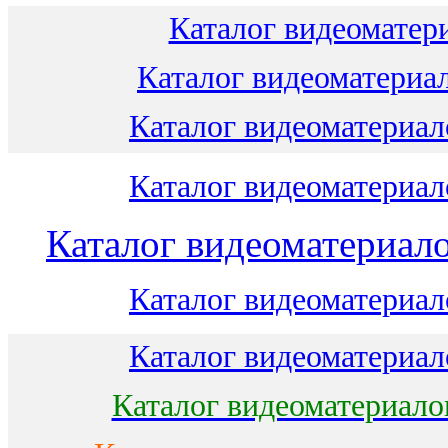
Каталог видеоматери
Каталог видеоматериал
Каталог видеоматериало
Каталог видеоматериало
Каталог видеоматериало
Каталог видеоматериало
Каталог видеоматериало
Каталог видеоматериало