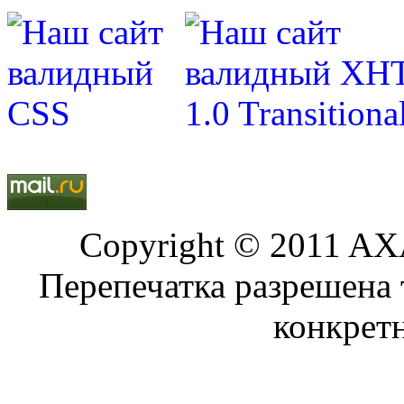
Copyright © 2011 AXA
Перепечатка разрешена 
конкрет