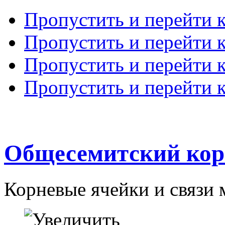
Пропустить и перейти 
Пропустить и перейти к
Пропустить и перейти 
Пропустить и перейти 
Общесемитский кор
Корневые ячейки и связи