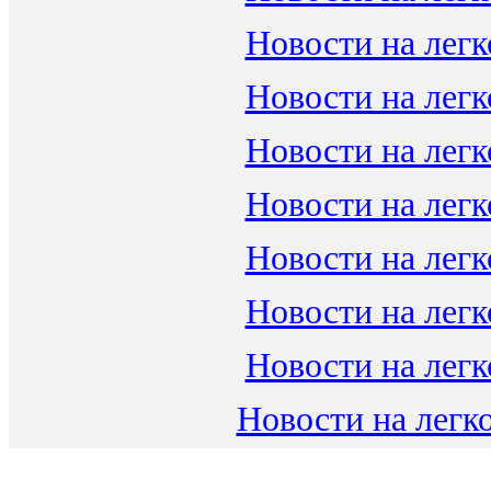
Новости на легк
Новости на легк
Новости на легк
Новости на легк
Новости на легк
Новости на легк
Новости на легк
Новости на легко