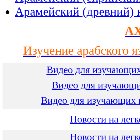
Арамейский (древний) 
AX
Изучение арабского я
Видео для изучающих
Видео для изучающ
Видео для изучающих 
Новости на легк
Новости на легк