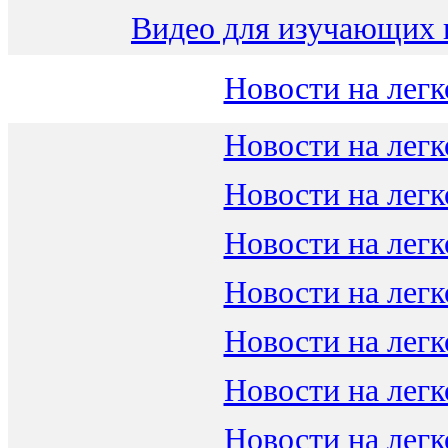
Видео для изучающих 
Новости на легк
Новости на легк
Новости на легк
Новости на легк
Новости на легк
Новости на легк
Новости на легк
Новости на легк