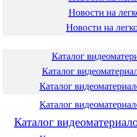
Новости на легк
Новости на легко
Каталог видеоматери
Каталог видеоматериал
Каталог видеоматериало
Каталог видеоматериало
Каталог видеоматериало