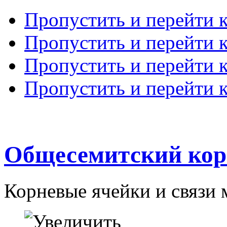
Пропустить и перейти 
Пропустить и перейти к
Пропустить и перейти 
Пропустить и перейти 
Общесемитский кор
Корневые ячейки и связи