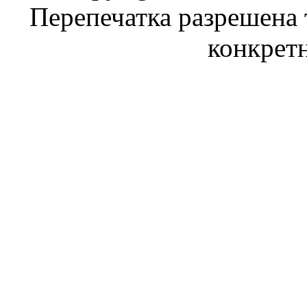
Перепечатка разрешена 
конкрет