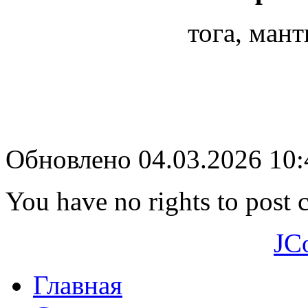
тога, мант
Обновлено 04.03.2026 10
You have no rights to post
JC
Главная