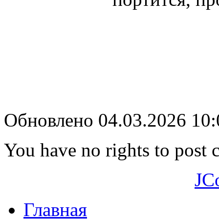
Обновлено 04.03.2026 10
You have no rights to post
JC
Главная