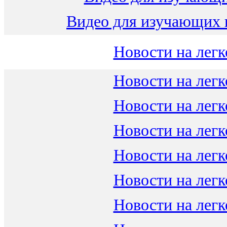
Видео для изучающих 
Новости на легк
Новости на легк
Новости на легк
Новости на легк
Новости на легк
Новости на легк
Новости на легк