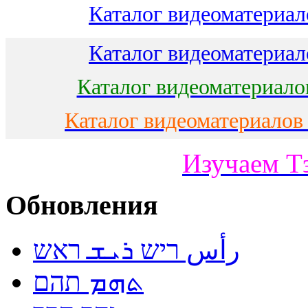
Каталог видеоматериало
Каталог видеоматериало
Каталог видеоматериало
Каталог видеоматериалов
Изучаем Т
Обновления
رأس ריש ܪܝܫ ראש
ܬܗܡ תהם