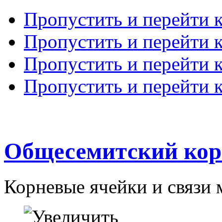
Пропустить и перейти 
Пропустить и перейти к
Пропустить и перейти 
Пропустить и перейти 
Общесемитский кор
Корневые ячейки и связи