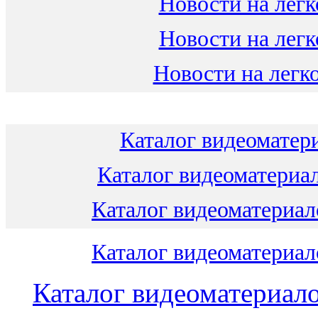
Новости на легк
Новости на легк
Новости на легко
Каталог видеоматери
Каталог видеоматериал
Каталог видеоматериало
Каталог видеоматериало
Каталог видеоматериало