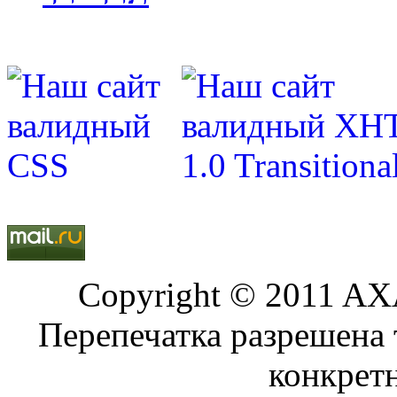
Copyright © 2011 AXA
Перепечатка разрешена 
конкрет