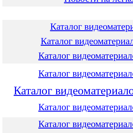
Каталог видеоматери
Каталог видеоматериал
Каталог видеоматериало
Каталог видеоматериало
Каталог видеоматериало
Каталог видеоматериало
Каталог видеоматериало