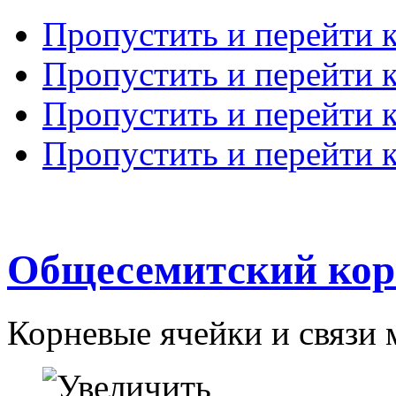
Пропустить и перейти 
Пропустить и перейти к
Пропустить и перейти 
Пропустить и перейти 
Общесемитский кор
Корневые ячейки и связи