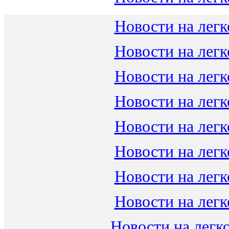
Новости на легк
Новости на легк
Новости на легк
Новости на легк
Новости на легк
Новости на легк
Новости на легк
Новости на легк
Новости на легко