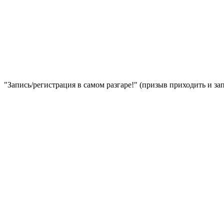
"Запись/регистрация в самом разгаре!" (призыв приходить и за