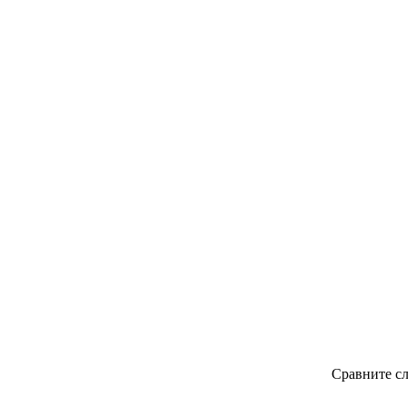
Сравните сл