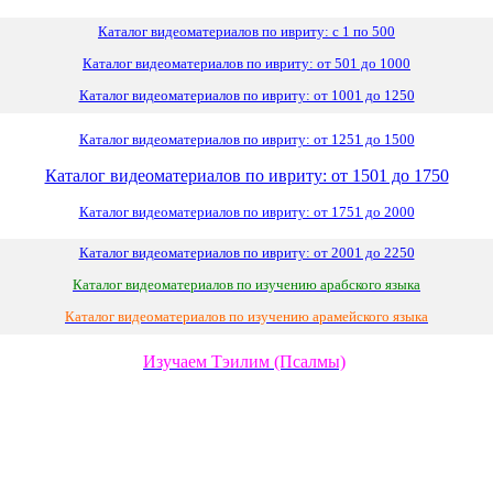
Каталог видеоматериалов по ивриту: с 1 по 500
Каталог видеоматериалов по ивриту: от 501 до 1000
Каталог видеоматериалов по ивриту: от 1001 до 1250
Каталог видеоматериалов по ивриту: от 1251 до 1500
Каталог видеоматериалов по ивриту: от 1501 до 1750
Каталог видеоматериалов по ивриту: от 1751 до 2000
Каталог видеоматериалов по ивриту: от 2001 до 2250
Каталог видеоматериалов по изучению арабского языка
Каталог видеоматериалов по изучению арамейского языка
Изучаем Тэилим (Псалмы)