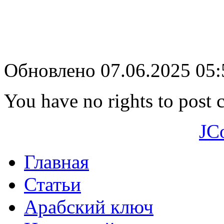
Обновлено 07.06.2025 05
You have no rights to post
JC
Главная
Статьи
Арабский ключ