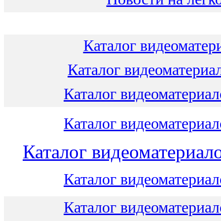
Каталог видеоматери
Каталог видеоматериал
Каталог видеоматериало
Каталог видеоматериало
Каталог видеоматериало
Каталог видеоматериало
Каталог видеоматериало