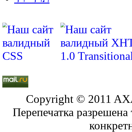
Copyright © 2011 AXA
Перепечатка разрешена 
конкрет