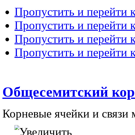
Пропустить и перейти 
Пропустить и перейти к
Пропустить и перейти 
Пропустить и перейти 
Общесемитский кор
Корневые ячейки и связи