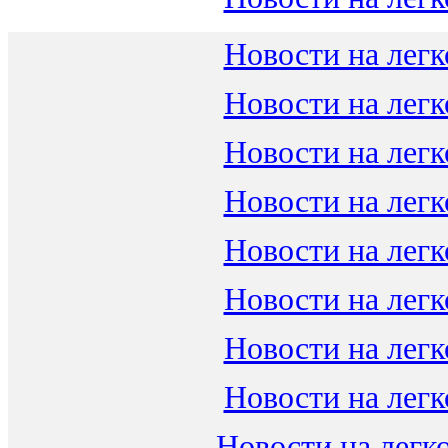
Новости на легк
Новости на легк
Новости на легк
Новости на легк
Новости на легк
Новости на легк
Новости на легк
Новости на легк
Новости на легко