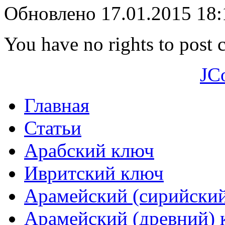
Обновлено 17.01.2015 18
You have no rights to post
JC
Главная
Статьи
Арабский ключ
Ивритский ключ
Арамейский (сирийски
Арамейский (древний) 