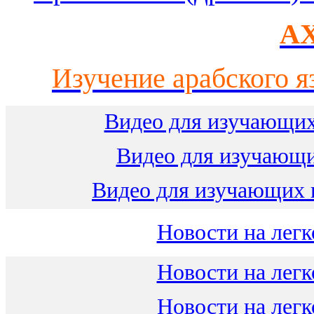
AX
Изучение арабского я
Видео для изучающих
Видео для изучающ
Видео для изучающих 
Новости на легк
Новости на легк
Новости на легк