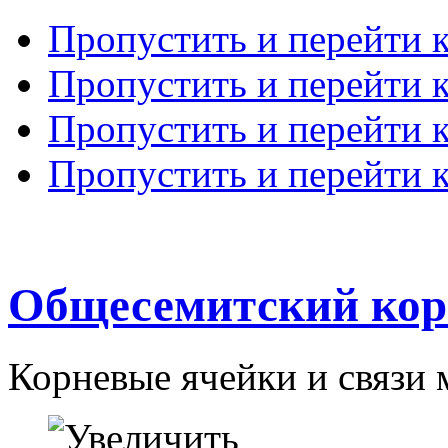
Пропустить и перейти 
Пропустить и перейти к
Пропустить и перейти 
Пропустить и перейти 
Общесемитский кор
Корневые ячейки и связи