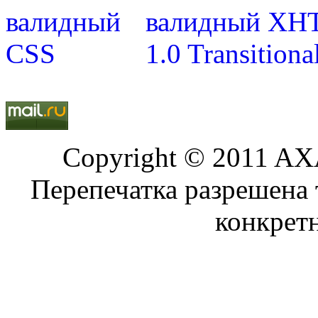
Copyright © 2011 AXA
Перепечатка разрешена 
конкрет