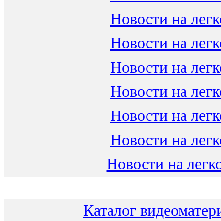
Новости на легк
Новости на легк
Новости на легк
Новости на легк
Новости на легк
Новости на легк
Новости на легко
Каталог видеоматери