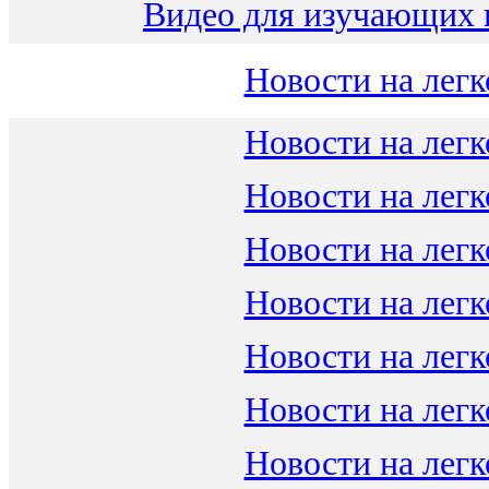
Видео для изучающих 
Новости на легк
Новости на легк
Новости на легк
Новости на легк
Новости на легк
Новости на легк
Новости на легк
Новости на легк