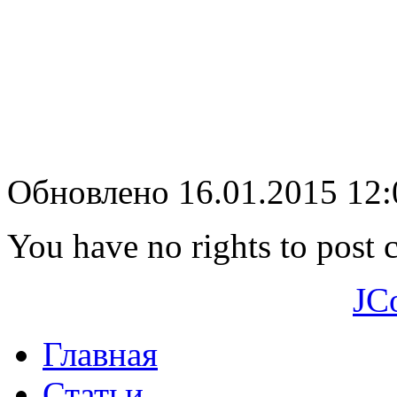
Обновлено 16.01.2015 12
You have no rights to post
JC
Главная
Статьи