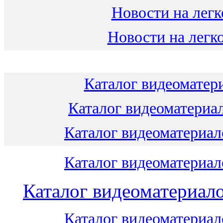
Новости на легк
Новости на легко
Каталог видеоматери
Каталог видеоматериал
Каталог видеоматериало
Каталог видеоматериало
Каталог видеоматериало
Каталог видеоматериало