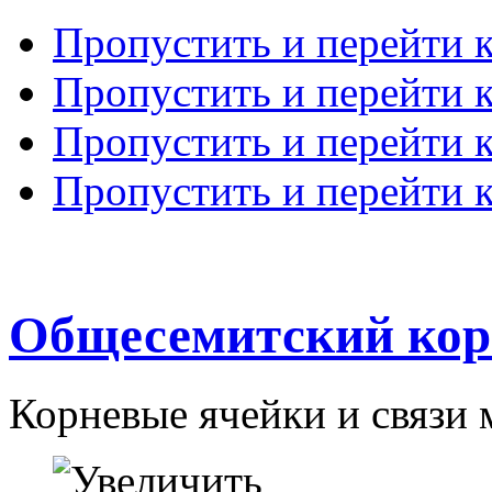
Пропустить и перейти 
Пропустить и перейти к
Пропустить и перейти 
Пропустить и перейти 
Общесемитский кор
Корневые ячейки и связи