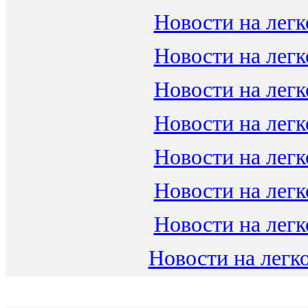
Новости на легк
Новости на легк
Новости на легк
Новости на легк
Новости на легк
Новости на легк
Новости на легк
Новости на легко