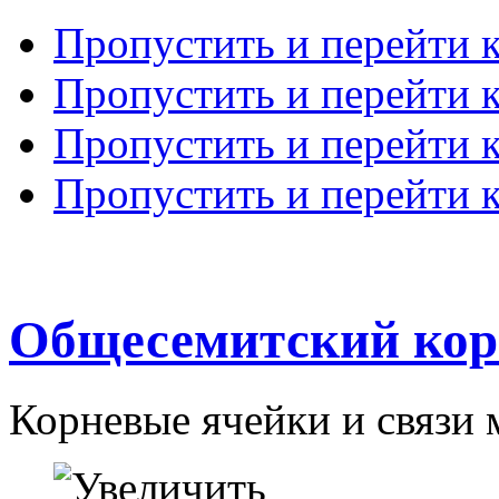
Пропустить и перейти 
Пропустить и перейти к
Пропустить и перейти 
Пропустить и перейти 
Общесемитский кор
Корневые ячейки и связи