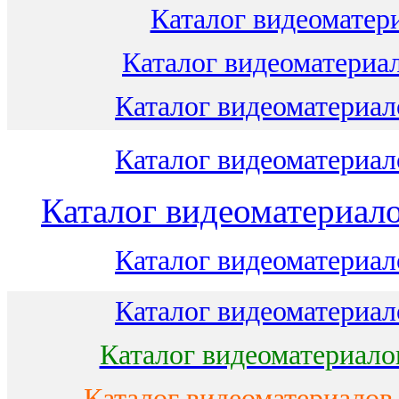
Каталог видеоматери
Каталог видеоматериал
Каталог видеоматериало
Каталог видеоматериало
Каталог видеоматериало
Каталог видеоматериало
Каталог видеоматериало
Каталог видеоматериало
Каталог видеоматериалов