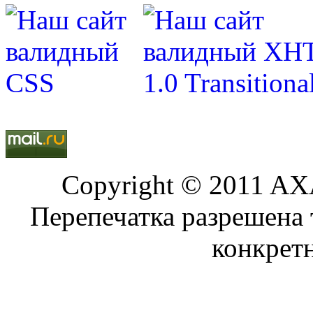
Copyright © 2011 AXA
Перепечатка разрешена 
конкрет