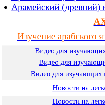
Арамейский (древний) 
AX
Изучение арабского я
Видео для изучающих
Видео для изучающ
Видео для изучающих 
Новости на легк
Новости на легк