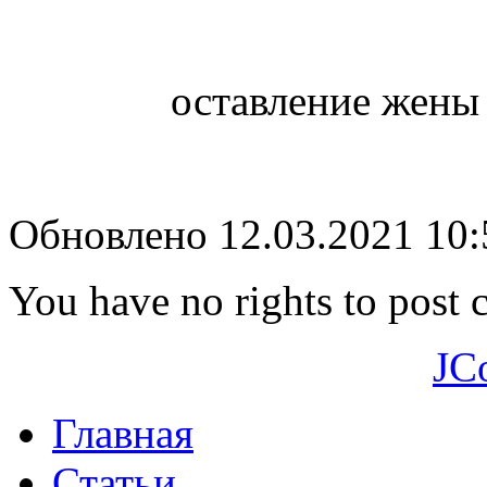
оставление жены 
Обновлено 12.03.2021 10
You have no rights to post
JC
Главная
Статьи