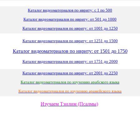
Каталог видеоматериалов по ивриту: с 1 по 500
Каталог видеоматериалов по ивриту: от 501 до 1000
Каталог видеоматериалов по ивриту: от 1001 до 1250
Каталог видеоматериалов по ивриту: от 1251 до 1500
Каталог видеоматериалов по ивриту: от 1501 до 1750
Каталог видеоматериалов по ивриту: от 1751 до 2000
Каталог видеоматериалов по ивриту: от 2001 до 2250
Каталог видеоматериалов по изучению арабского языка
Каталог видеоматериалов по изучению арамейского языка
Изучаем Тэилим (Псалмы)